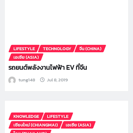
LIFESTYLE
TECHNOLOGY
จีน (CHINA)
เอเซีย (ASIA)
รถยนต์พลังงานไฟฟ้า EV ที่จีน
tung148
Jul 8, 2019
KNOWLEDGE
LIFESTYLE
เชียงใหม่ (CHIANGMAI)
เอเซีย (ASIA)