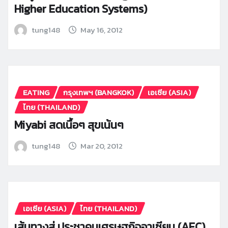
Higher Education Systems)
tung148
May 16, 2012
EATING
กรุงเทพฯ (BANGKOK)
เอเซีย (ASIA)
ไทย (THAILAND)
Miyabi สดเนื้อๆ สุขเน้นๆ
tung148
Mar 20, 2012
เอเซีย (ASIA)
ไทย (THAILAND)
เส้นทางสู่ ประชาคมเศรษฐกิจอาเซียน (AEC)