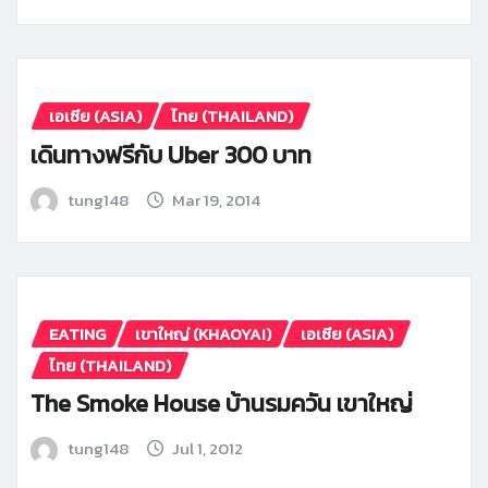
เอเซีย (ASIA)
ไทย (THAILAND)
เดินทางฟรีกับ Uber 300 บาท
tung148
Mar 19, 2014
EATING
เขาใหญ่ (KHAOYAI)
เอเซีย (ASIA)
ไทย (THAILAND)
The Smoke House บ้านรมควัน เขาใหญ่
tung148
Jul 1, 2012