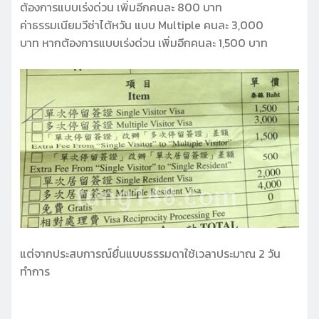
ต้องการแบบเร่งด่วน เพิ่มอีกคนละ 800 บาท
ค่าธรรมเนียมวีซ่าไต้หวัน แบบ Multiple คนละ 3,000
บาท หากต้องการแบบเร่งด่วน เพิ่มอีกคนละ 1,500 บาท
แต่จากประสบการณ์ยื่นแบบธรรมดาใช้เวลาประมาณ 2 วัน
ทำการ