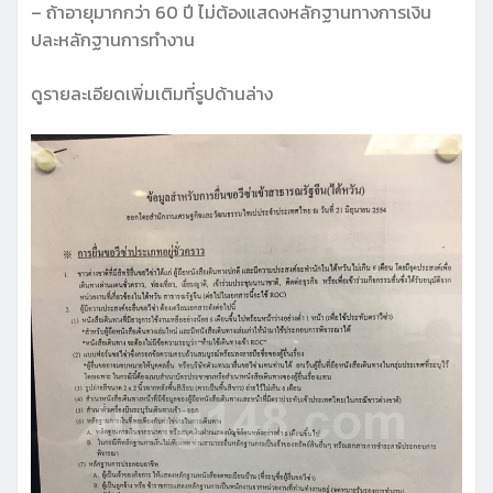
– ถ้าอายุมากกว่า 60 ปี ไม่ต้องแสดงหลักฐานทางการเงิน
ปละหลักฐานการทำงาน
ดูรายละเอียดเพิ่มเติมที่รูปด้านล่าง