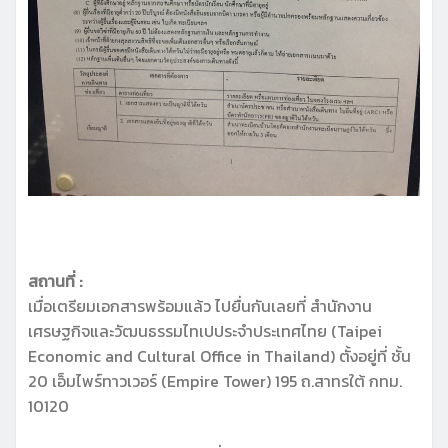
สถานที่ :
เมื่อเตรียมเอกสารพร้อมแล้ว ไปยื่นกันเลยที่ สำนักงาน
เศรษฐกิจและวัฒนธรรมไทเปประจำประเทศไทย (Taipei
Economic and Cultural Office in Thailand) ตั้งอยู่ที่ ชั้น
20 เอ็มไพร์ทาวเวอร์ (Empire Tower) 195 ถ.สาทรใต้ กทม.
10120