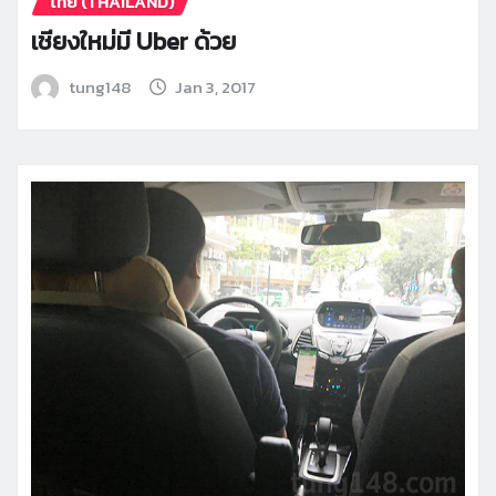
ไทย (THAILAND)
เชียงใหม่มี Uber ด้วย
tung148
Jan 3, 2017