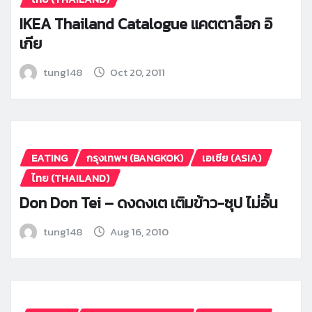
IKEA Thailand Catalogue แคตตาล็อก อิ
เกีย
tung148
Oct 20, 2011
EATING
กรุงเทพฯ (BANGKOK)
เอเซีย (ASIA)
ไทย (THAILAND)
Don Don Tei – ดงดงเต เติมข้าว-ซุป ไม่อั้น
tung148
Aug 16, 2010