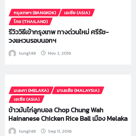
กรุงเทพฯ (BANGKOK)
เอเซีย (ASIA)
ไทย (THAILAND)
รีวิววิธีเข้ากรุงเทพ ทางด่วนใหม่ ศรีรัช-
วงแหวนรอบนอกฯ
tung148
Nov 2, 2016
มะละกา (MELAKA)
มาเลเซีย (MALAYSIA)
เอเซีย (ASIA)
ข้าวมันไก่ลูกบอล Chop Chung Wah
Hainanese Chicken Rice Ball เมือง Melaka
tung148
Sep 11, 2016