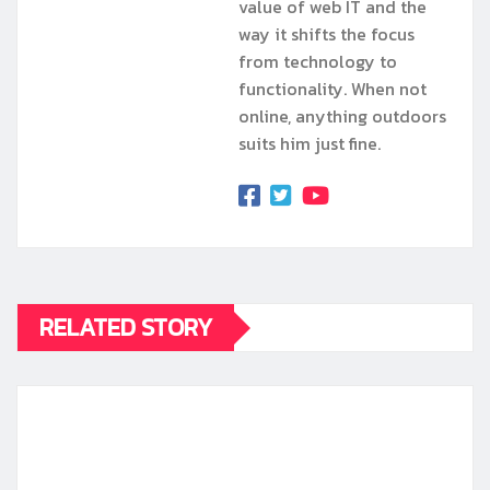
value of web IT and the
way it shifts the focus
from technology to
functionality. When not
online, anything outdoors
suits him just fine.
RELATED STORY