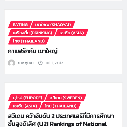
EATING
เขาใหญ่ (KHAOYAI)
เครื่องดื่ม (DRINKING)
เอเซีย (ASIA)
ไทย (THAILAND)
กาแฟรักกัน เขาใหญ่
tung148
Jul 1, 2012
ยุโรป (EUROPE)
สวีเดน (SWEDEN)
เอเซีย (ASIA)
ไทย (THAILAND)
สวีเดน คว้าอันดับ 2 ประเทศเสรีที่มีการศึกษา
ขั้นสูงดีเลิศ (U21 Rankings of National