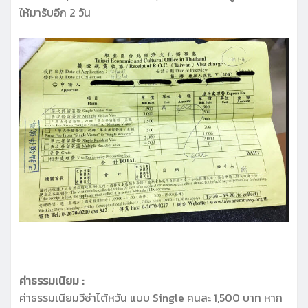
ให้มารับอีก 2 วัน
ค่าธรรมเนียม :
ค่าธรรมเนียมวีซ่าไต้หวัน แบบ Single คนละ 1,500 บาท หาก