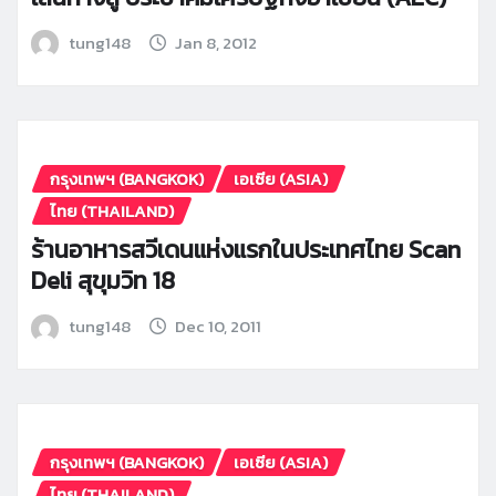
tung148
Jan 8, 2012
กรุงเทพฯ (BANGKOK)
เอเซีย (ASIA)
ไทย (THAILAND)
ร้านอาหารสวีเดนแห่งแรกในประเทศไทย Scan
Deli สุขุมวิท 18
tung148
Dec 10, 2011
กรุงเทพฯ (BANGKOK)
เอเซีย (ASIA)
ไทย (THAILAND)