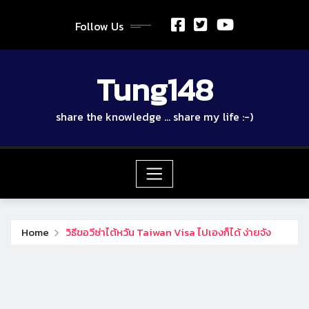
Skip
to
Follow Us
content
Tung148
share the knowledge … share my life :-)
Home
วิธีขอวีซ่าไต้หวัน Taiwan Visa ไปเองก็ได้ ง่ายจัง