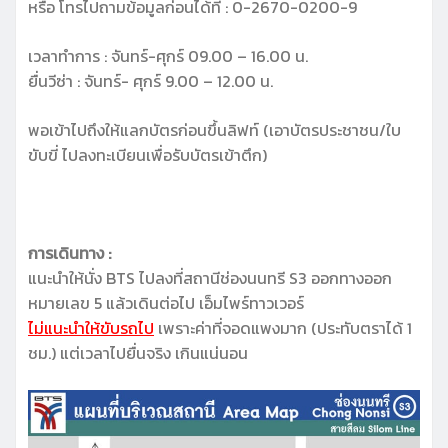
หรือ โทรไปถามข้อมูลก่อนได้ที่ : 0-2670-0200-9
เวลาทำการ : จันทร์-ศุกร์ 09.00 – 16.00 น.
ยื่นวีซ่า : จันทร์- ศุกร์ 9.00 – 12.00 น.
พอเข้าไปถึงให้แลกบัตรก่อนขึ้นลิฟท์ (เอาบัตรประชาชน/ใบ
ขับขี่ ไปลงทะเบียนเพื่อรับบัตรเข้าตึก)
การเดินทาง :
แนะนำให้นั่ง BTS ไปลงที่สถานีช่องนนทรี S3 ออกทางออก
หมายเลข 5 แล้วเดินต่อไป เอ็มไพร์ทาวเวอร์
ไม่แนะนำให้ขับรถไป
เพราะค่าที่จอดแพงมาก (ประทับตราได้ 1
ชม.) แต่เวลาไปยื่นจริง เกินแน่นอน