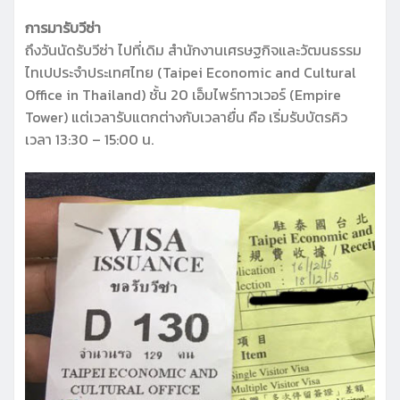
การมารับวีซ่า
ถึงวันนัดรับวีซ่า ไปที่เดิม สำนักงานเศรษฐกิจและวัฒนธรรม
ไทเปประจำประเทศไทย (Taipei Economic and Cultural
Office in Thailand) ชั้น 20 เอ็มไพร์ทาวเวอร์ (Empire
Tower) แต่เวลารับแตกต่างกับเวลายื่น คือ เริ่มรับบัตรคิว
เวลา 13:30 – 15:00 น.