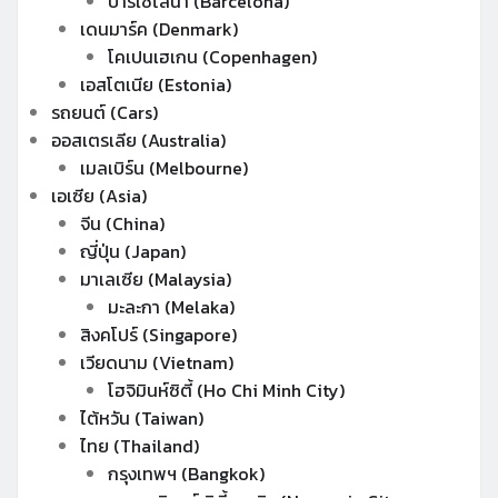
บาร์เซโลน่า (Barcelona)
เดนมาร์ค (Denmark)
โคเปนเฮเกน (Copenhagen)
เอสโตเนีย (Estonia)
รถยนต์ (Cars)
ออสเตรเลีย (Australia)
เมลเบิร์น (Melbourne)
เอเซีย (Asia)
จีน (China)
ญี่ปุ่น (Japan)
มาเลเซีย (Malaysia)
มะละกา (Melaka)
สิงคโปร์ (Singapore)
เวียดนาม (Vietnam)
โฮจิมินห์ซิตี้ (Ho Chi Minh City)
ไต้หวัน (Taiwan)
ไทย (Thailand)
กรุงเทพฯ (Bangkok)