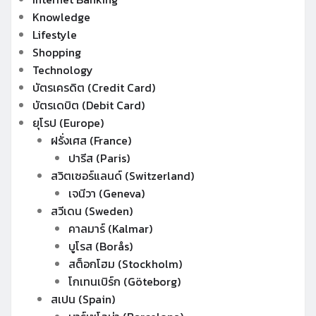
Knowledge
Lifestyle
Shopping
Technology
บัตรเครดิต (Credit Card)
บัตรเดบิต (Debit Card)
ยุโรป (Europe)
ฝรั่งเศส (France)
ปารีส (Paris)
สวิตเซอร์แลนด์ (Switzerland)
เจนีวา (Geneva)
สวีเดน (Sweden)
คาลมาร์ (Kalmar)
บูโรส (Borås)
สต็อกโฮม (Stockholm)
โกเทนเบิร์ก (Göteborg)
สเปน (Spain)