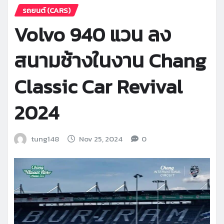
รถยนต์ (CARS)
Volvo 940 แวน ลง
สนามช้างในงาน Chang
Classic Car Revival
2024
tung148
Nov 25, 2024
0