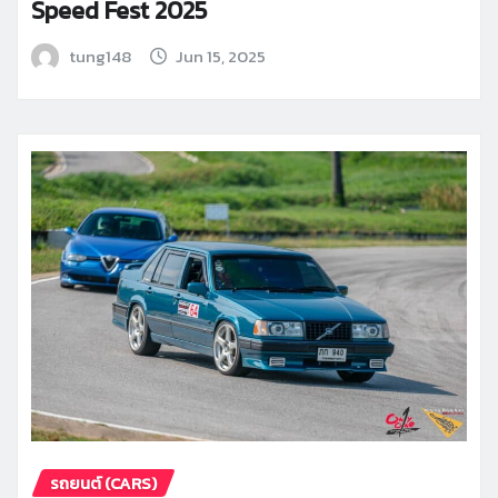
Speed Fest 2025
tung148
Jun 15, 2025
รถยนต์ (CARS)