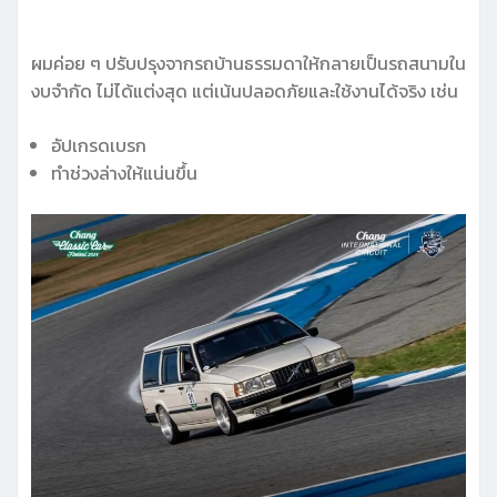
ผมค่อย ๆ ปรับปรุงจากรถบ้านธรรมดาให้กลายเป็นรถสนามใน
งบจำกัด ไม่ได้แต่งสุด แต่เน้นปลอดภัยและใช้งานได้จริง เช่น
อัปเกรดเบรก
ทำช่วงล่างให้แน่นขึ้น