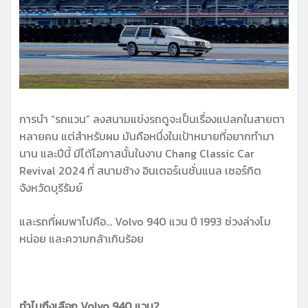
การนำ “รถแวน” ลงสนามแข่งรถดูจะเป็นเรื่องแปลกในสายตา
หลายคน แต่สำหรับผม มันคือหนึ่งในเป้าหมายที่อยากทำมา
นาน และปีนี้ มีได้โอกาสนั้นในงาน Chang Classic Car
Revival 2024 ที่ สนามช้าง อินเตอร์เนชั่นแนล เซอร์กิต
จังหวัดบุรีรัมย์
และรถที่ผมพาไปคือ… Volvo 940 แวน ปี 1993 ช่วงล่างโม
หน่อย และความกล้าเกินร้อย
ทำไมถึงเลือก Volvo 940 แวน?