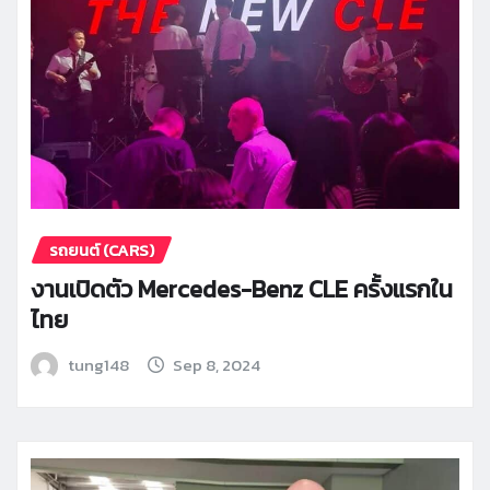
รถยนต์ (CARS)
งานเปิดตัว Mercedes-Benz CLE ครั้งแรกใน
ไทย
tung148
Sep 8, 2024