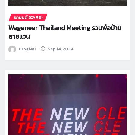
รถยนต์ (CARS)
Wageneer Thailand Meeting รวมพ่อบ้าน
สายแวน
tung148
Sep 14, 2024