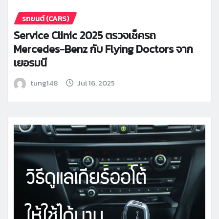
รถยนต์ (CARS)
Service Clinic 2025 ตรวจเช็ครถ
Mercedes-Benz กับ Flying Doctors จาก
เยอรมนี
tung148
Jul 16, 2025