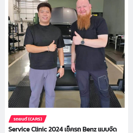
รถยนต์ (CARS)
Service Clinic 2024 เช็ครถ Benz แบบจัด