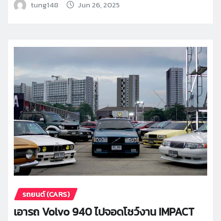
tung148
Jun 26, 2025
รถยนต์ (CARS)
เอารถ Volvo 940 ไปจอดโชว์งาน IMPACT