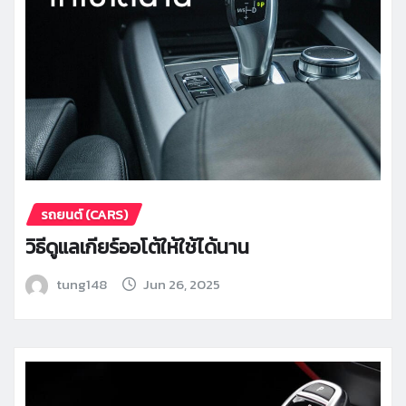
รถยนต์ (CARS)
วิธีดูแลเกียร์ออโต้ให้ใช้ได้นาน
tung148
Jun 26, 2025