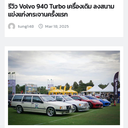
รีวิว Volvo 940 Turbo เครื่องเดิม ลงสนาม
แข่งแก่งกระจานครั้งแรก
tung148
Mar 18, 2025