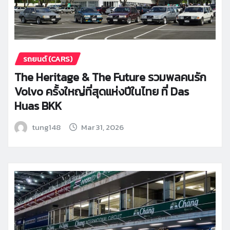
รถยนต์ (CARS)
The Heritage & The Future รวมพลคนรัก
Volvo ครั้งใหญ่ที่สุดแห่งปีในไทย ที่ Das
Huas BKK
tung148
Mar 31, 2026