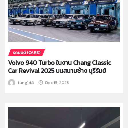
รถยนต์ (CARS)
Volvo 940 Turbo ในงาน Chang Classic
Car Revival 2025 บนสนามช้าง บุรีรัมย์
tung148
Dec 15, 2025