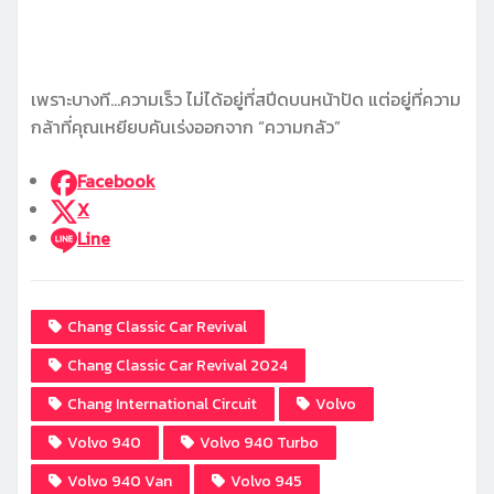
เพราะบางที…ความเร็ว ไม่ได้อยู่ที่สปีดบนหน้าปัด แต่อยู่ที่ความ
กล้าที่คุณเหยียบคันเร่งออกจาก “ความกลัว”
Facebook
X
Line
Chang Classic Car Revival
Chang Classic Car Revival 2024
Chang International Circuit
Volvo
Volvo 940
Volvo 940 Turbo
Volvo 940 Van
Volvo 945