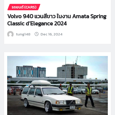
รถยนต์ (CARS)
Volvo 940 แวนสีขาว ในงาน Amata Spring
Classic d’Elegance 2024
tung148
Dec 16, 2024