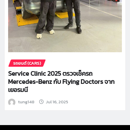
รถยนต์ (CARS)
Service Clinic 2025 ตรวจเช็ครถ
Mercedes-Benz กับ Flying Doctors จาก
เยอรมนี
tung148
Jul 16, 2025