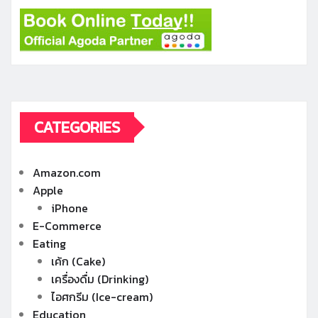
CATEGORIES
Amazon.com
Apple
iPhone
E-Commerce
Eating
เค้ก (Cake)
เครื่องดื่ม (Drinking)
ไอศกรีม (Ice-cream)
Education