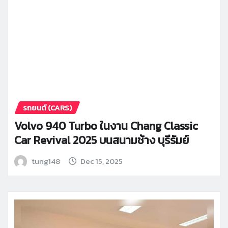
รถยนต์ (CARS)
Volvo 940 Turbo ในงาน Chang Classic
Car Revival 2025 บนสนามช้าง บุรีรัมย์
tung148
Dec 15, 2025