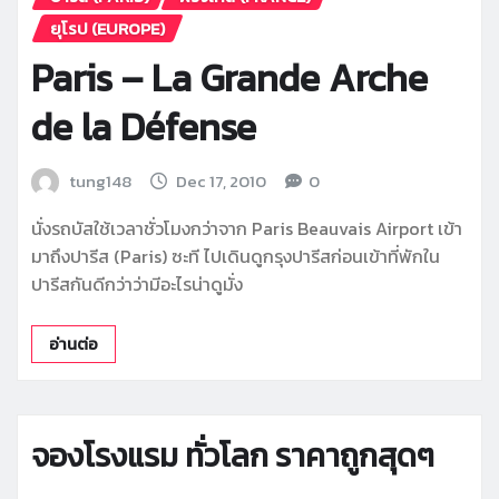
ยุโรป (EUROPE)
Paris – La Grande Arche
de la Défense
tung148
Dec 17, 2010
0
นั่งรถบัสใช้เวลาชั่วโมงกว่าจาก Paris Beauvais Airport เข้า
มาถึงปารีส (Paris) ซะที ไปเดินดูกรุงปารีสก่อนเข้าที่พักใน
ปารีสกันดีกว่าว่ามีอะไรน่าดูมั่ง
อ่านต่อ
จองโรงแรม ทั่วโลก ราคาถูกสุดๆ