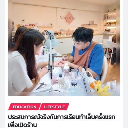
EDUCATION
LIFESTYLE
ประสบการณ์จริงกับการเรียนทำเล็บครั้งแรก
เพื่อเปิดร้าน