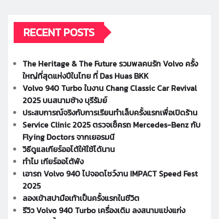
RECENT POSTS
The Heritage & The Future รวมพลคนรัก Volvo ครั้ง
ใหญ่ที่สุดแห่งปีในไทย ที่ Das Huas BKK
Volvo 940 Turbo ในงาน Chang Classic Car Revival
2025 บนสนามช้าง บุรีรัมย์
ประสบการณ์จริงกับการเรียนทำเล็บครั้งแรกเพื่อเปิดร้าน
Service Clinic 2025 ตรวจเช็ครถ Mercedes-Benz กับ
Flying Doctors จากเยอรมนี
วิธีดูแลเกียร์ออโต้ให้ใช้ได้นาน
ทำไม เกียร์ออโต้พัง
เอารถ Volvo 940 ไปจอดโชว์งาน IMPACT Speed Fest
2025
ลองเข้าสปามือเท้าเป็นครั้งแรกในชีวิต
รีวิว Volvo 940 Turbo เครื่องเดิม ลงสนามแข่งแก่ง