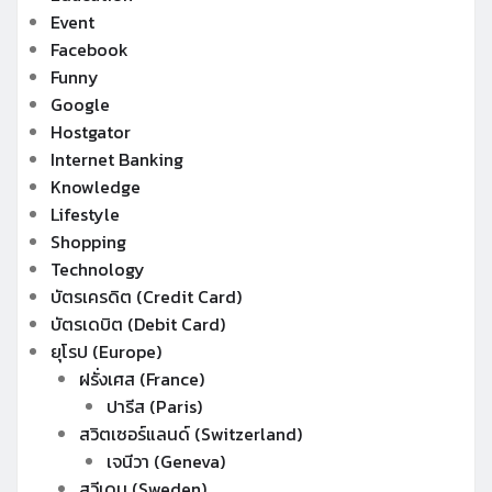
Event
Facebook
Funny
Google
Hostgator
Internet Banking
Knowledge
Lifestyle
Shopping
Technology
บัตรเครดิต (Credit Card)
บัตรเดบิต (Debit Card)
ยุโรป (Europe)
ฝรั่งเศส (France)
ปารีส (Paris)
สวิตเซอร์แลนด์ (Switzerland)
เจนีวา (Geneva)
สวีเดน (Sweden)