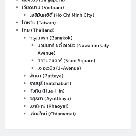
เวียดนาม (Vietnam)
โฮจิมินห์ซิตี้ (Ho Chi Minh City)
ไต้หวัน (Taiwan)
ไทย (Thailand)
กรุงเทพฯ (Bangkok)
นวมินทร์ ซิตี้ อเวนิว (Nawamin City
Avenue)
สยามสแควร์ (Siam Square)
เจ อเวนิว (J-Avenue)
พัทยา (Pattaya)
ราชบุรี (Ratchaburi)
หัวหิน (Hua-Hin)
อยุธยา (Ayutthaya)
เขาใหญ่ (Khaoyai)
เชียงใหม่ (Chiangmai)