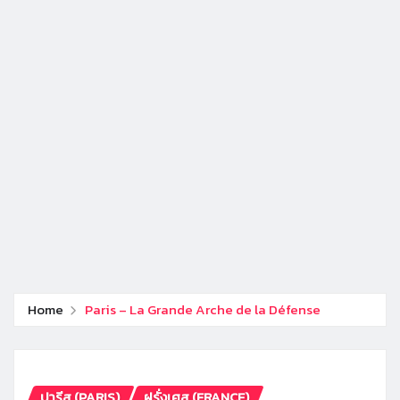
Home
Paris – La Grande Arche de la Défense
ปารีส (PARIS)
ฝรั่งเศส (FRANCE)