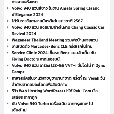
กระจานครั้งแรก
Volvo 940 แวนสีขาว ในงาน Amata Spring Classic
d’Elegance 2024
ได้รับรางวัลอาสาสมัครดีเด่นแห่งชาติ 2567
Volvo 940 แวน ลงสนามช้างในงาน Chang Classic Car
Revival 2024
Wageneer Thailand Meeting รวมพ่อบ้านสายแวน
งานเปิดตัว Mercedes-Benz CLE ครั้งแรกในไทย
Service Clinic 2024 เช็ครถ Benz แบบจัดเต็ม กับ
Flying Doctors จากเยอรมนี
Volvo 940 แวน เครื่อง 1JZ-GE VVT-i ขึ้นไดโน่ ที่ Dyno
Dampz
อาสาสมัครในงานวิสาขบูชานานาชาติ ครั้งที่ 19: Vesak วัน
สำคัญสากลของโลกเพื่อสันติภาพ
รีวิว Web Hosting WordPress น่าใช้ Ruk-Com เร็ว
เสถียร ราคาถูก
ขับ Volvo 940 Turbo เครื่องเดิม จากกรุงเทพ ไป
เชียงใหม่