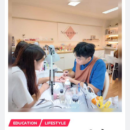
EDUCATION
LIFESTYLE