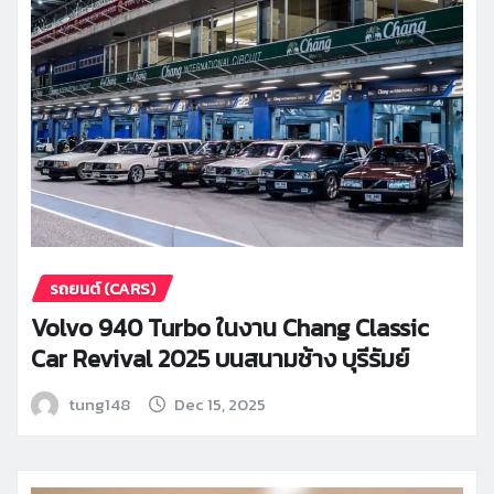
รถยนต์ (CARS)
Volvo 940 Turbo ในงาน Chang Classic
Car Revival 2025 บนสนามช้าง บุรีรัมย์
tung148
Dec 15, 2025