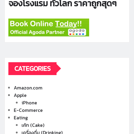
จองโรงแรม ทั่วโลก ราคาถูกสุดๆ
CATEGORIES
Amazon.com
Apple
iPhone
E-Commerce
Eating
เค้ก (Cake)
เครื่องดื่ม (Drinking)