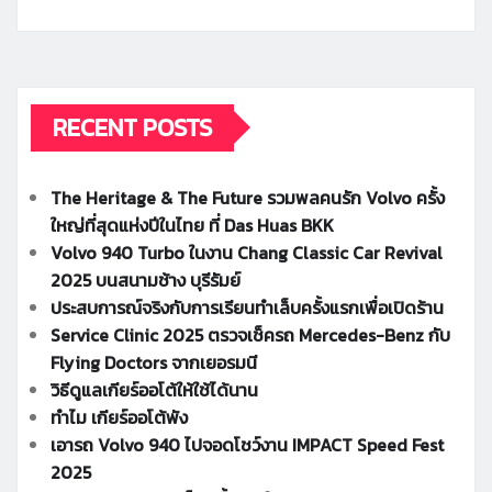
RECENT POSTS
The Heritage & The Future รวมพลคนรัก Volvo ครั้ง
ใหญ่ที่สุดแห่งปีในไทย ที่ Das Huas BKK
Volvo 940 Turbo ในงาน Chang Classic Car Revival
2025 บนสนามช้าง บุรีรัมย์
ประสบการณ์จริงกับการเรียนทำเล็บครั้งแรกเพื่อเปิดร้าน
Service Clinic 2025 ตรวจเช็ครถ Mercedes-Benz กับ
Flying Doctors จากเยอรมนี
วิธีดูแลเกียร์ออโต้ให้ใช้ได้นาน
ทำไม เกียร์ออโต้พัง
เอารถ Volvo 940 ไปจอดโชว์งาน IMPACT Speed Fest
2025