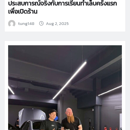
ประสบการณ์จริงกับการเรียนทำเล็บครั้งแรก
เพื่อเปิดร้าน
tung148
Aug 2, 2025