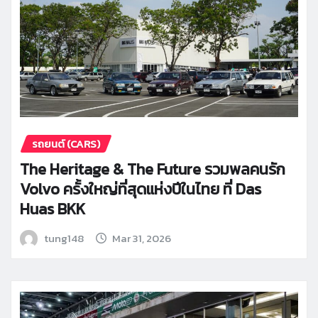
รถยนต์ (CARS)
The Heritage & The Future รวมพลคนรัก
Volvo ครั้งใหญ่ที่สุดแห่งปีในไทย ที่ Das
Huas BKK
tung148
Mar 31, 2026