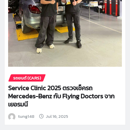
รถยนต์ (CARS)
Service Clinic 2025 ตรวจเช็ครถ
Mercedes-Benz กับ Flying Doctors จาก
เยอรมนี
tung148
Jul 16, 2025