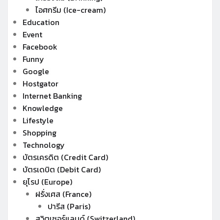
ไอศกรีม (Ice-cream)
Education
Event
Facebook
Funny
Google
Hostgator
Internet Banking
Knowledge
Lifestyle
Shopping
Technology
บัตรเครดิต (Credit Card)
บัตรเดบิต (Debit Card)
ยุโรป (Europe)
ฝรั่งเศส (France)
ปารีส (Paris)
สวิตเซอร์แลนด์ (Switzerland)