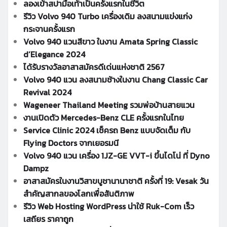
ลองเข้าสปามือเท้าเป็นครั้งแรกในชีวิต
รีวิว Volvo 940 Turbo เครื่องเดิม ลงสนามแข่งแก่ง
กระจานครั้งแรก
Volvo 940 แวนสีขาว ในงาน Amata Spring Classic
d’Elegance 2024
ได้รับรางวัลอาสาสมัครดีเด่นแห่งชาติ 2567
Volvo 940 แวน ลงสนามช้างในงาน Chang Classic Car
Revival 2024
Wageneer Thailand Meeting รวมพ่อบ้านสายแวน
งานเปิดตัว Mercedes-Benz CLE ครั้งแรกในไทย
Service Clinic 2024 เช็ครถ Benz แบบจัดเต็ม กับ
Flying Doctors จากเยอรมนี
Volvo 940 แวน เครื่อง 1JZ-GE VVT-i ขึ้นไดโน่ ที่ Dyno
Dampz
อาสาสมัครในงานวิสาขบูชานานาชาติ ครั้งที่ 19: Vesak วัน
สำคัญสากลของโลกเพื่อสันติภาพ
รีวิว Web Hosting WordPress น่าใช้ Ruk-Com เร็ว
เสถียร ราคาถูก