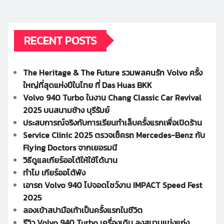
RECENT POSTS
The Heritage & The Future รวมพลคนรัก Volvo ครั้ง
ใหญ่ที่สุดแห่งปีในไทย ที่ Das Huas BKK
Volvo 940 Turbo ในงาน Chang Classic Car Revival
2025 บนสนามช้าง บุรีรัมย์
ประสบการณ์จริงกับการเรียนทำเล็บครั้งแรกเพื่อเปิดร้าน
Service Clinic 2025 ตรวจเช็ครถ Mercedes-Benz กับ
Flying Doctors จากเยอรมนี
วิธีดูแลเกียร์ออโต้ให้ใช้ได้นาน
ทำไม เกียร์ออโต้พัง
เอารถ Volvo 940 ไปจอดโชว์งาน IMPACT Speed Fest
2025
ลองเข้าสปามือเท้าเป็นครั้งแรกในชีวิต
รีวิว Volvo 940 Turbo เครื่องเดิม ลงสนามแข่งแก่ง