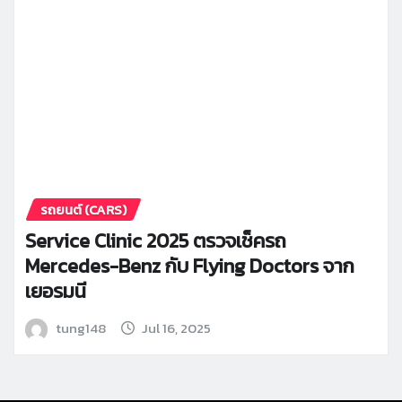
รถยนต์ (CARS)
Service Clinic 2025 ตรวจเช็ครถ
Mercedes-Benz กับ Flying Doctors จาก
เยอรมนี
tung148
Jul 16, 2025