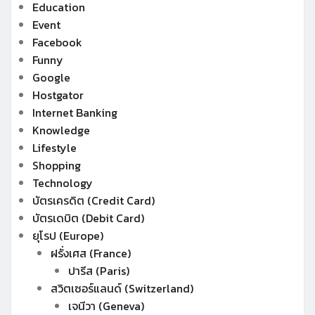
Education
Event
Facebook
Funny
Google
Hostgator
Internet Banking
Knowledge
Lifestyle
Shopping
Technology
บัตรเครดิต (Credit Card)
บัตรเดบิต (Debit Card)
ยุโรป (Europe)
ฝรั่งเศส (France)
ปารีส (Paris)
สวิตเซอร์แลนด์ (Switzerland)
เจนีวา (Geneva)