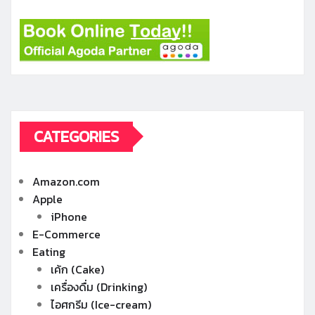
CATEGORIES
Amazon.com
Apple
iPhone
E-Commerce
Eating
เค้ก (Cake)
เครื่องดื่ม (Drinking)
ไอศกรีม (Ice-cream)