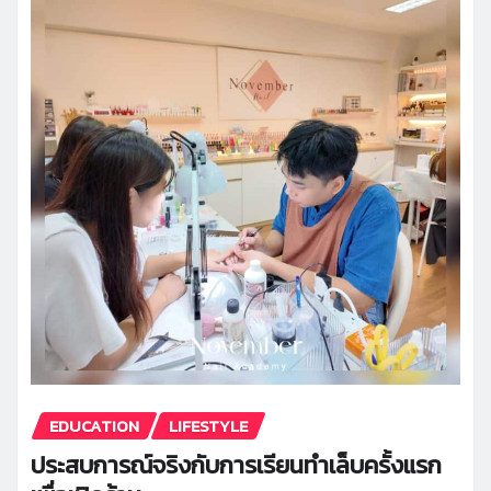
EDUCATION
LIFESTYLE
ประสบการณ์จริงกับการเรียนทำเล็บครั้งแรก