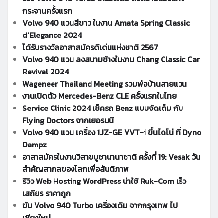
กระจานครั้งแรก
Volvo 940 แวนสีขาว ในงาน Amata Spring Classic
d’Elegance 2024
ได้รับรางวัลอาสาสมัครดีเด่นแห่งชาติ 2567
Volvo 940 แวน ลงสนามช้างในงาน Chang Classic Car
Revival 2024
Wageneer Thailand Meeting รวมพ่อบ้านสายแวน
งานเปิดตัว Mercedes-Benz CLE ครั้งแรกในไทย
Service Clinic 2024 เช็ครถ Benz แบบจัดเต็ม กับ
Flying Doctors จากเยอรมนี
Volvo 940 แวน เครื่อง 1JZ-GE VVT-i ขึ้นไดโน่ ที่ Dyno
Dampz
อาสาสมัครในงานวิสาขบูชานานาชาติ ครั้งที่ 19: Vesak วัน
สำคัญสากลของโลกเพื่อสันติภาพ
รีวิว Web Hosting WordPress น่าใช้ Ruk-Com เร็ว
เสถียร ราคาถูก
ขับ Volvo 940 Turbo เครื่องเดิม จากกรุงเทพ ไป
เชียงใหม่