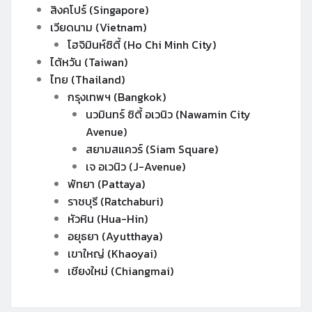
สิงคโปร์ (Singapore)
เวียดนาม (Vietnam)
โฮจิมินห์ซิตี้ (Ho Chi Minh City)
ไต้หวัน (Taiwan)
ไทย (Thailand)
กรุงเทพฯ (Bangkok)
นวมินทร์ ซิตี้ อเวนิว (Nawamin City
Avenue)
สยามสแควร์ (Siam Square)
เจ อเวนิว (J-Avenue)
พัทยา (Pattaya)
ราชบุรี (Ratchaburi)
หัวหิน (Hua-Hin)
อยุธยา (Ayutthaya)
เขาใหญ่ (Khaoyai)
เชียงใหม่ (Chiangmai)