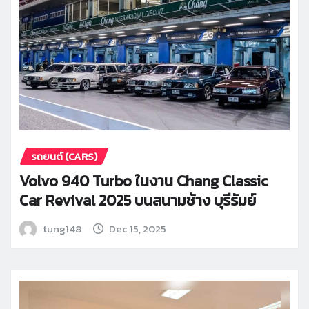
รถยนต์ (CARS)
Volvo 940 Turbo ในงาน Chang Classic
Car Revival 2025 บนสนามช้าง บุรีรัมย์
tung148
Dec 15, 2025