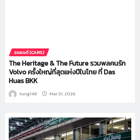
รถยนต์ (CARS)
The Heritage & The Future รวมพลคนรัก
Volvo ครั้งใหญ่ที่สุดแห่งปีในไทย ที่ Das
Huas BKK
tung148
Mar 31, 2026