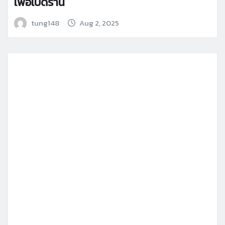
เพื่อเปิดร้าน
tung148
Aug 2, 2025