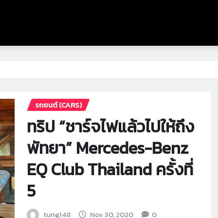
รถยนต์ (CARS)
ทริป “ชาร์จไฟแล้วไปให้ถึง
พัทยา” Mercedes-Benz
EQ Club Thailand ครั้งที่
5
tung148
Nov 30, 2020
0