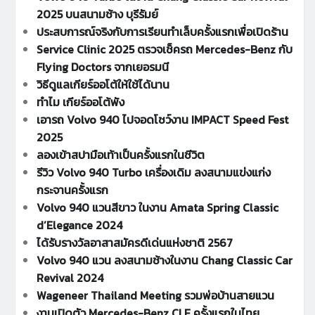
2025 บนสนามช้าง บุรีรัมย์
ประสบการณ์จริงกับการเรียนทำเล็บครั้งแรกเพื่อเปิดร้าน
Service Clinic 2025 ตรวจเช็ครถ Mercedes-Benz กับ
Flying Doctors จากเยอรมนี
วิธีดูแลเกียร์ออโต้ให้ใช้ได้นาน
ทำไม เกียร์ออโต้พัง
เอารถ Volvo 940 ไปจอดโชว์งาน IMPACT Speed Fest
2025
ลองเข้าสปามือเท้าเป็นครั้งแรกในชีวิต
รีวิว Volvo 940 Turbo เครื่องเดิม ลงสนามแข่งแก่ง
กระจานครั้งแรก
Volvo 940 แวนสีขาว ในงาน Amata Spring Classic
d’Elegance 2024
ได้รับรางวัลอาสาสมัครดีเด่นแห่งชาติ 2567
Volvo 940 แวน ลงสนามช้างในงาน Chang Classic Car
Revival 2024
Wageneer Thailand Meeting รวมพ่อบ้านสายแวน
งานเปิดตัว Mercedes-Benz CLE ครั้งแรกในไทย