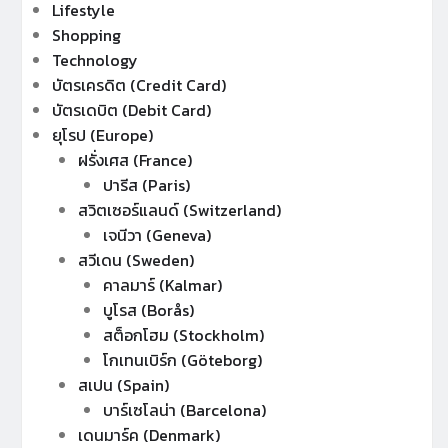
Lifestyle
Shopping
Technology
บัตรเครดิต (Credit Card)
บัตรเดบิต (Debit Card)
ยุโรป (Europe)
ฝรั่งเศส (France)
ปารีส (Paris)
สวิตเซอร์แลนด์ (Switzerland)
เจนีวา (Geneva)
สวีเดน (Sweden)
คาลมาร์ (Kalmar)
บูโรส (Borås)
สต็อกโฮม (Stockholm)
โกเทนเบิร์ก (Göteborg)
สเปน (Spain)
บาร์เซโลน่า (Barcelona)
เดนมาร์ค (Denmark)