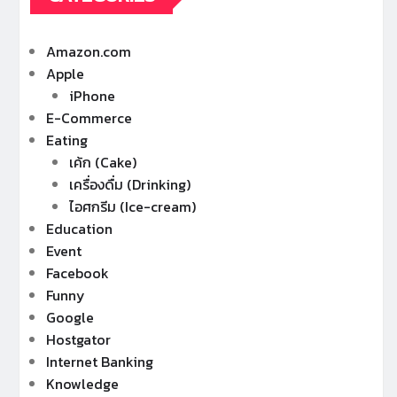
Amazon.com
Apple
iPhone
E-Commerce
Eating
เค้ก (Cake)
เครื่องดื่ม (Drinking)
ไอศกรีม (Ice-cream)
Education
Event
Facebook
Funny
Google
Hostgator
Internet Banking
Knowledge