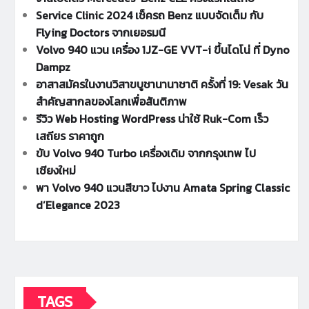
Service Clinic 2024 เช็ครถ Benz แบบจัดเต็ม กับ
Flying Doctors จากเยอรมนี
Volvo 940 แวน เครื่อง 1JZ-GE VVT-i ขึ้นไดโน่ ที่ Dyno
Dampz
อาสาสมัครในงานวิสาขบูชานานาชาติ ครั้งที่ 19: Vesak วัน
สำคัญสากลของโลกเพื่อสันติภาพ
รีวิว Web Hosting WordPress น่าใช้ Ruk-Com เร็ว
เสถียร ราคาถูก
ขับ Volvo 940 Turbo เครื่องเดิม จากกรุงเทพ ไป
เชียงใหม่
พา Volvo 940 แวนสีขาว ไปงาน Amata Spring Classic
d’Elegance 2023
TAGS