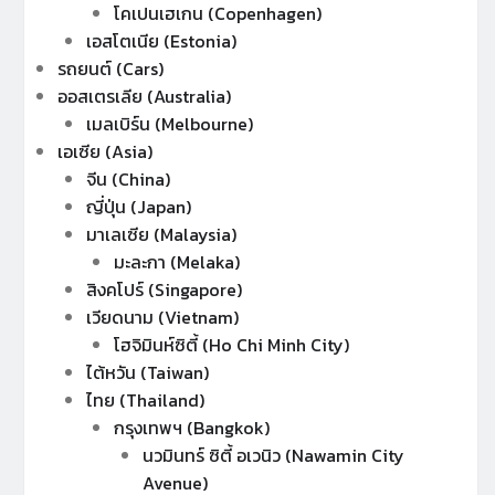
โคเปนเฮเกน (Copenhagen)
เอสโตเนีย (Estonia)
รถยนต์ (Cars)
ออสเตรเลีย (Australia)
เมลเบิร์น (Melbourne)
เอเซีย (Asia)
จีน (China)
ญี่ปุ่น (Japan)
มาเลเซีย (Malaysia)
มะละกา (Melaka)
สิงคโปร์ (Singapore)
เวียดนาม (Vietnam)
โฮจิมินห์ซิตี้ (Ho Chi Minh City)
ไต้หวัน (Taiwan)
ไทย (Thailand)
กรุงเทพฯ (Bangkok)
นวมินทร์ ซิตี้ อเวนิว (Nawamin City
Avenue)