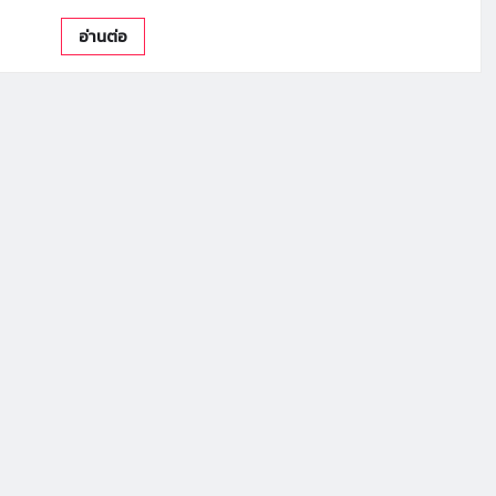
อ่านต่อ