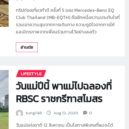
ทริปท่องเที่ยวทำดี ครั้งที่ 5 ของ Mercedes-Benz EQ
Club Thailand (MB-EQTH) คืออีกหนึ่งความประทับใจที่
รวมเอาความสุขจากการเดินทาง ความภูมิใจจากการให้
และมิตรภาพจากเพื่อนร่วมทางไว้อย่างลงตัว
อ่านต่อ
LIFESTYLE
วันแม่ปีนี้ พาแม่ไปฉลองที่
RBSC ราชกรีฑาสโมสร
tung148
Aug 12, 2020
0
วันแม่แห่งชาติ 12 สิงหาคม เป็นโอกาสพิเศษที่ผมจะได้