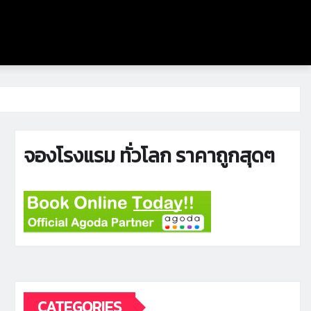
จองโรงแรม ทั่วโลก ราคาถูกสุดๆ
CATEGORIES