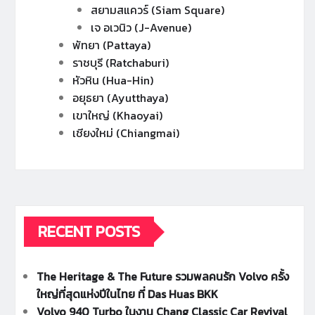
สยามสแควร์ (Siam Square)
เจ อเวนิว (J-Avenue)
พัทยา (Pattaya)
ราชบุรี (Ratchaburi)
หัวหิน (Hua-Hin)
อยุธยา (Ayutthaya)
เขาใหญ่ (Khaoyai)
เชียงใหม่ (Chiangmai)
RECENT POSTS
The Heritage & The Future รวมพลคนรัก Volvo ครั้ง
ใหญ่ที่สุดแห่งปีในไทย ที่ Das Huas BKK
Volvo 940 Turbo ในงาน Chang Classic Car Revival