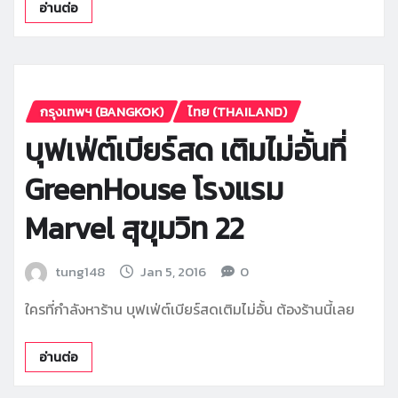
อ่านต่อ
กรุงเทพฯ (BANGKOK)
ไทย (THAILAND)
บุฟเฟ่ต์เบียร์สด เติมไม่อั้นที่
GreenHouse โรงแรม
Marvel สุขุมวิท 22
tung148
Jan 5, 2016
0
ใครที่กำลังหาร้าน บุฟเฟ่ต์เบียร์สดเติมไม่อั้น ต้องร้านนี้เลย
อ่านต่อ