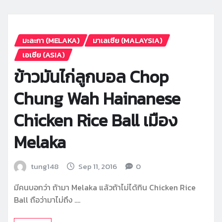
มะละกา (MELAKA)
มาเลเซีย (MALAYSIA)
เอเซีย (ASIA)
ข้าวมันไก่ลูกบอล Chop
Chung Wah Hainanese
Chicken Rice Ball เมือง
Melaka
tung148
Sep 11, 2016
0
มีคนบอกว่า ถ้ามา Melaka แล้วถ้าไม่ได้กิน Chicken Rice
Ball ถือว่ามาไม่ถึง ….