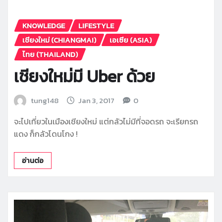
KNOWLEDGE
LIFESTYLE
เชียงใหม่ (CHIANGMAI)
เอเซีย (ASIA)
ไทย (THAILAND)
เชียงใหม่มี Uber ด้วย
tung148
Jan 3, 2017
0
จะไปเที่ยวในเมืองเชียงใหม่ แต่กลัวไม่มีที่จอดรถ จะเรียกรถ
แดง ก็กลัวโดนโกง !
อ่านต่อ