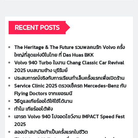
RECENT POSTS
The Heritage & The Future รวมพลคนรัก Volvo ครั้ง
ใหญ่ที่สุดแห่งปีในไทย ที่ Das Huas BKK
Volvo 940 Turbo ในงาน Chang Classic Car Revival
2025 บนสนามช้าง บุรีรัมย์
ประสบการณ์จริงกับการเรียนทำเล็บครั้งแรกเพื่อเปิดร้าน
Service Clinic 2025 ตรวจเช็ครถ Mercedes-Benz กับ
Flying Doctors จากเยอรมนี
วิธีดูแลเกียร์ออโต้ให้ใช้ได้นาน
ทำไม เกียร์ออโต้พัง
เอารถ Volvo 940 ไปจอดโชว์งาน IMPACT Speed Fest
2025
ลองเข้าสปามือเท้าเป็นครั้งแรกในชีวิต