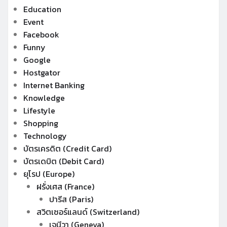
Education
Event
Facebook
Funny
Google
Hostgator
Internet Banking
Knowledge
Lifestyle
Shopping
Technology
บัตรเครดิต (Credit Card)
บัตรเดบิต (Debit Card)
ยุโรป (Europe)
ฝรั่งเศส (France)
ปารีส (Paris)
สวิตเซอร์แลนด์ (Switzerland)
เจนีวา (Geneva)