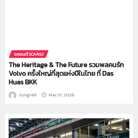
รถยนต์ (CARS)
The Heritage & The Future รวมพลคนรัก
Volvo ครั้งใหญ่ที่สุดแห่งปีในไทย ที่ Das
Huas BKK
tung148
Mar 31, 2026