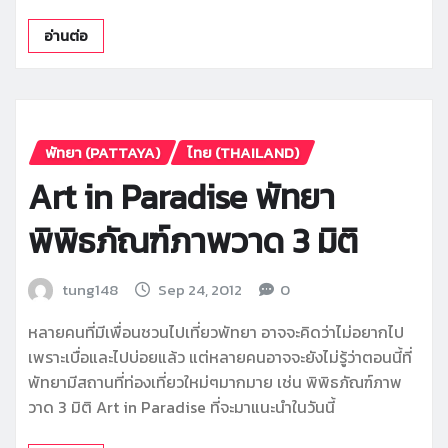
อ่านต่อ
พัทยา (PATTAYA)
ไทย (THAILAND)
Art in Paradise พัทยา
พิพิธภัณฑ์ภาพวาด 3 มิติ
tung148
Sep 24, 2012
0
หลายคนที่มีเพื่อนชวนไปเที่ยวพัทยา อาจจะคิดว่าไม่อยากไป
เพราะเบื่อและไปบ่อยแล้ว แต่หลายคนอาจจะยังไม่รู้ว่าตอนนี้ที่
พัทยามีสถานที่ท่องเที่ยวใหม่ๆมากมาย เช่น พิพิธภัณฑ์ภาพ
วาด 3 มิติ Art in Paradise ที่จะมาแนะนำในวันนี้