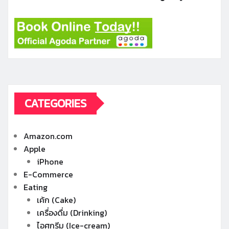
CATEGORIES
Amazon.com
Apple
iPhone
E-Commerce
Eating
เค้ก (Cake)
เครื่องดื่ม (Drinking)
ไอศกรีม (Ice-cream)