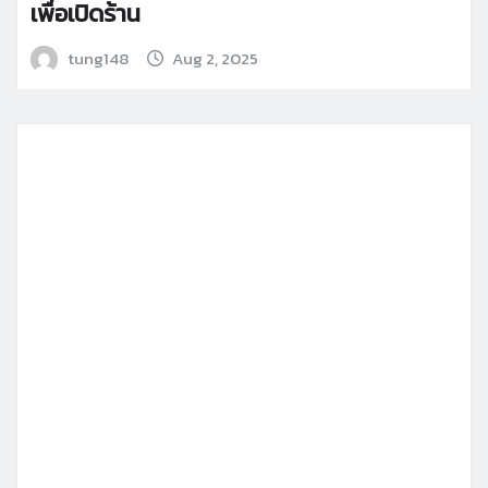
เพื่อเปิดร้าน
tung148
Aug 2, 2025