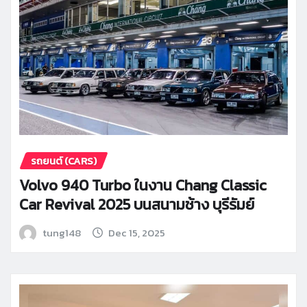
รถยนต์ (CARS)
Volvo 940 Turbo ในงาน Chang Classic
Car Revival 2025 บนสนามช้าง บุรีรัมย์
tung148
Dec 15, 2025