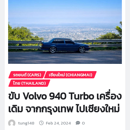
รถยนต์ (CARS)
เชียงใหม่ (CHIANGMAI)
ไทย (THAILAND)
ขับ Volvo 940 Turbo เครื่อง
เดิม จากกรุงเทพ ไปเชียงใหม่
tung148
Feb 24, 2024
0