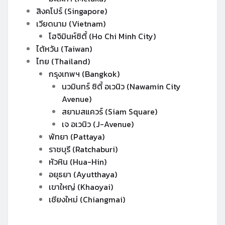
สิงคโปร์ (Singapore)
เวียดนาม (Vietnam)
โฮจิมินห์ซิตี้ (Ho Chi Minh City)
ไต้หวัน (Taiwan)
ไทย (Thailand)
กรุงเทพฯ (Bangkok)
นวมินทร์ ซิตี้ อเวนิว (Nawamin City
Avenue)
สยามสแควร์ (Siam Square)
เจ อเวนิว (J-Avenue)
พัทยา (Pattaya)
ราชบุรี (Ratchaburi)
หัวหิน (Hua-Hin)
อยุธยา (Ayutthaya)
เขาใหญ่ (Khaoyai)
เชียงใหม่ (Chiangmai)