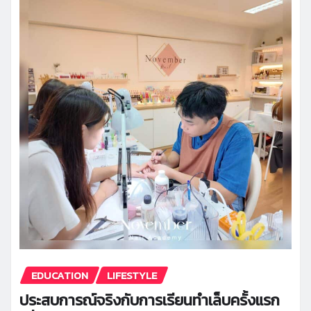
EDUCATION
LIFESTYLE
ประสบการณ์จริงกับการเรียนทำเล็บครั้งแรก