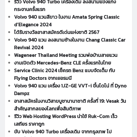
รีวิว Volvo 940 Turbo เครื่องเดิม ลงสนามแข่งแก่ง
กระจานครั้งแรก
Volvo 940 แวนสีขาว ในงาน Amata Spring Classic
d’Elegance 2024
ได้รับรางวัลอาสาสมัครดีเด่นแห่งชาติ 2567
Volvo 940 แวน ลงสนามช้างในงาน Chang Classic Car
Revival 2024
Wageneer Thailand Meeting รวมพ่อบ้านสายแวน
งานเปิดตัว Mercedes-Benz CLE ครั้งแรกในไทย
Service Clinic 2024 เช็ครถ Benz แบบจัดเต็ม กับ
Flying Doctors จากเยอรมนี
Volvo 940 แวน เครื่อง 1JZ-GE VVT-i ขึ้นไดโน่ ที่ Dyno
Dampz
อาสาสมัครในงานวิสาขบูชานานาชาติ ครั้งที่ 19: Vesak วัน
สำคัญสากลของโลกเพื่อสันติภาพ
รีวิว Web Hosting WordPress น่าใช้ Ruk-Com เร็ว
เสถียร ราคาถูก
ขับ Volvo 940 Turbo เครื่องเดิม จากกรุงเทพ ไป