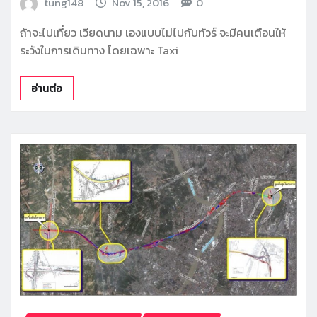
tung148
Nov 15, 2016
0
ถ้าจะไปเที่ยว เวียดนาม เองแบบไม่ไปกับทัวร์ จะมีคนเตือนให้
ระวังในการเดินทาง โดยเฉพาะ Taxi
อ่านต่อ