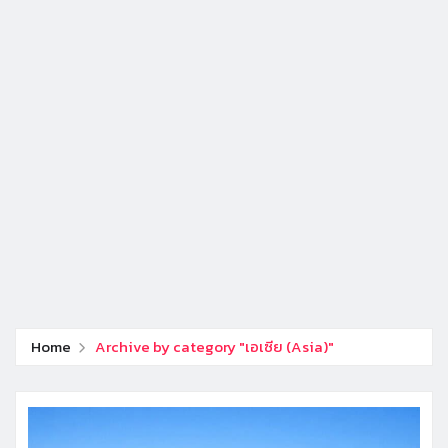
Home
Archive by category "เอเซีย (Asia)"