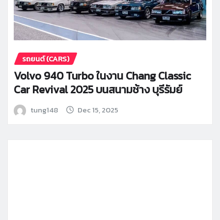
รถยนต์ (CARS)
Volvo 940 Turbo ในงาน Chang Classic
Car Revival 2025 บนสนามช้าง บุรีรัมย์
tung148
Dec 15, 2025