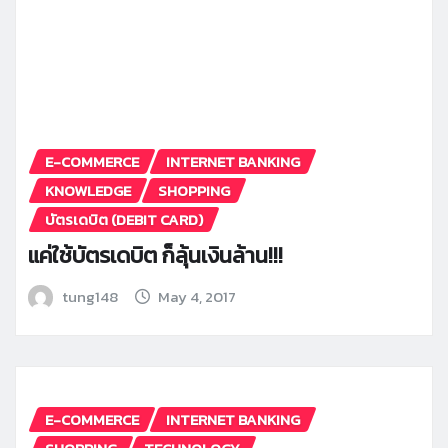
E-COMMERCE
INTERNET BANKING
KNOWLEDGE
SHOPPING
บัตรเดบิต (DEBIT CARD)
แค่ใช้บัตรเดบิต ก็ลุ้นเงินล้าน!!!
tung148
May 4, 2017
E-COMMERCE
INTERNET BANKING