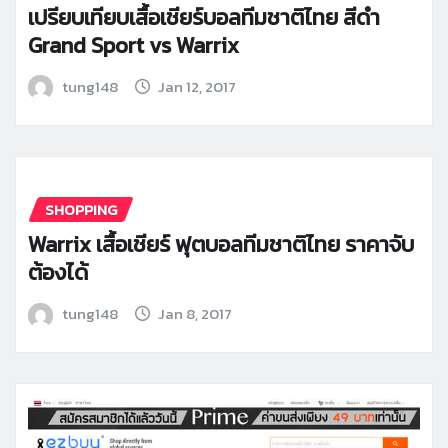
เปรียบเทียบเสื้อเชียร์บอลทีมชาติไทย สีดำ
Grand Sport vs Warrix
tung148
Jan 12, 2017
SHOPPING
Warrix เสื้อเชียร์ ฟุตบอลทีมชาติไทย ราคาจับ
ต้องได้
tung148
Jan 8, 2017