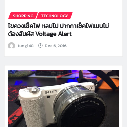
SHOPPING
TECHNOLOGY
ไขควงเช็คไฟ หลบไป ปากกาเช็คไฟแบบไม่
ต้องสัมผัส Voltage Alert
tung148
Dec 6, 2016