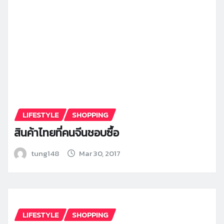
LIFESTYLE
SHOPPING
สินค้าไทยที่คนจีนชอบซื้อ
tung148
Mar 30, 2017
LIFESTYLE
SHOPPING