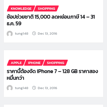
KNOWLEDGE
SHOPPING
ช้อปช่วยชาติ 15,000 ลดหย่อนภาษี 14 – 31
ธ.ค. 59
tung148
Dec 13, 2016
APPLE
IPHONE
SHOPPING
ราคานี้ต้องจัด iPhone 7 – 128 GB ราคาสอง
หมื่นกว่า
tung148
Dec 13, 2016