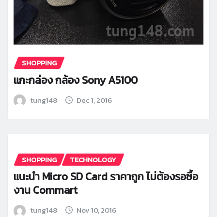
SHOPPING
แกะกล่อง กล้อง Sony A5100
tung148
Dec 1, 2016
SHOPPING
TECHNOLOGY
แนะนำ Micro SD Card ราคาถูก ไม่ต้องรอซื้อ
งาน Commart
tung148
Nov 10, 2016