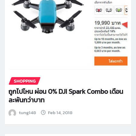
SHOPPING
ถูกไปไหน ผ่อน 0% DJI Spark Combo เดือน
ละพันกว่าบาท
tung148
Feb 14, 2018