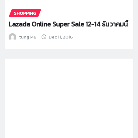
SHOPPING
Lazada Online Super Sale 12-14 ธันวาคมนี้
tung148
Dec 11, 2016