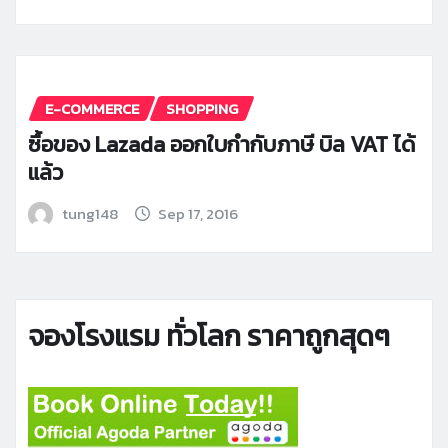
E-COMMERCE
SHOPPING
ซื้อของ Lazada ออกใบกำกับภาษี บิล VAT ได้
แล้ว
tung148
Sep 17, 2016
จองโรงแรม ทั่วโลก ราคาถูกสุดๆ