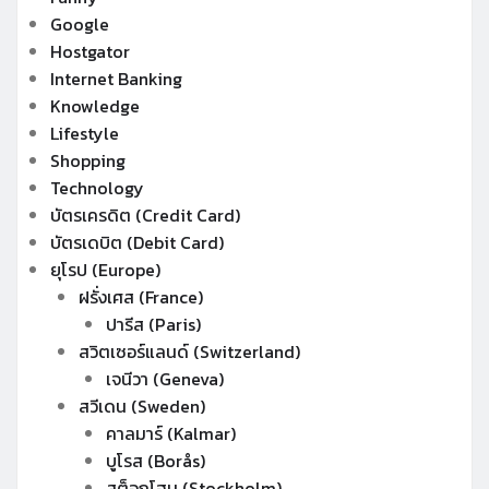
Google
Hostgator
Internet Banking
Knowledge
Lifestyle
Shopping
Technology
บัตรเครดิต (Credit Card)
บัตรเดบิต (Debit Card)
ยุโรป (Europe)
ฝรั่งเศส (France)
ปารีส (Paris)
สวิตเซอร์แลนด์ (Switzerland)
เจนีวา (Geneva)
สวีเดน (Sweden)
คาลมาร์ (Kalmar)
บูโรส (Borås)
สต็อกโฮม (Stockholm)