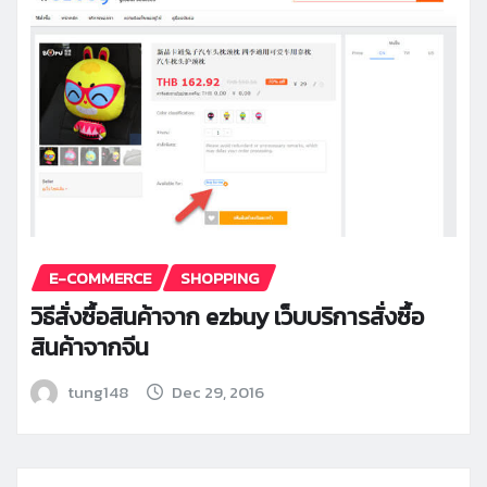
E-COMMERCE
SHOPPING
วิธีสั่งซื้อสินค้าจาก ezbuy เว็บบริการสั่งซื้อ
สินค้าจากจีน
tung148
Dec 29, 2016