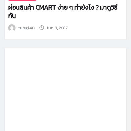
ผ่อนสินค้า CMART ง่าย ๆ ทำยังไง ? มาดูวิธี
กัน
tung148
Jun 8, 2017