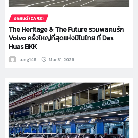
รถยนต์ (CARS)
The Heritage & The Future รวมพลคนรัก
Volvo ครั้งใหญ่ที่สุดแห่งปีในไทย ที่ Das
Huas BKK
tung148
Mar 31, 2026