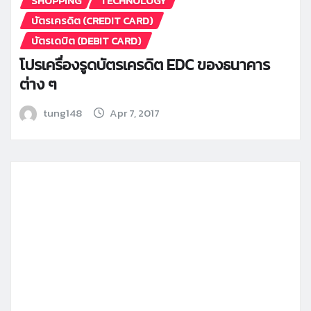
SHOPPING
TECHNOLOGY
บัตรเครดิต (CREDIT CARD)
บัตรเดบิต (DEBIT CARD)
โปรเครื่องรูดบัตรเครดิต EDC ของธนาคาร
ต่าง ๆ
tung148
Apr 7, 2017