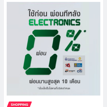
SHOPPING