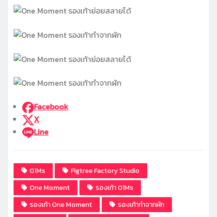
Facebook
X
Line
01Ms
Figtree Factory Studio
One Moment
รองเท้า 01Ms
รองเท้า One Moment
รองเท้าทำจากผัก