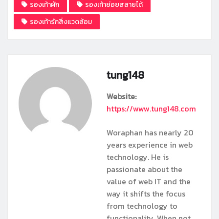
รองเท้าผัก
รองเท้าย่อยสลายได้
รองเท้ารักสิ่งแวดล้อม
tung148
Website:
https://www.tung148.com
Woraphan has nearly 20
years experience in web
technology. He is
passionate about the
value of web IT and the
way it shifts the focus
from technology to
functionality. When not