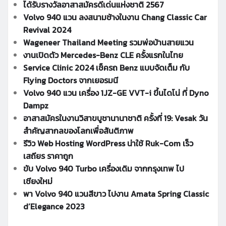
ได้รับรางวัลอาสาสมัครดีเด่นแห่งชาติ 2567
Volvo 940 แวน ลงสนามช้างในงาน Chang Classic Car
Revival 2024
Wageneer Thailand Meeting รวมพ่อบ้านสายแวน
งานเปิดตัว Mercedes-Benz CLE ครั้งแรกในไทย
Service Clinic 2024 เช็ครถ Benz แบบจัดเต็ม กับ
Flying Doctors จากเยอรมนี
Volvo 940 แวน เครื่อง 1JZ-GE VVT-i ขึ้นไดโน่ ที่ Dyno
Dampz
อาสาสมัครในงานวิสาขบูชานานาชาติ ครั้งที่ 19: Vesak วัน
สำคัญสากลของโลกเพื่อสันติภาพ
รีวิว Web Hosting WordPress น่าใช้ Ruk-Com เร็ว
เสถียร ราคาถูก
ขับ Volvo 940 Turbo เครื่องเดิม จากกรุงเทพ ไป
เชียงใหม่
พา Volvo 940 แวนสีขาว ไปงาน Amata Spring Classic
d’Elegance 2023